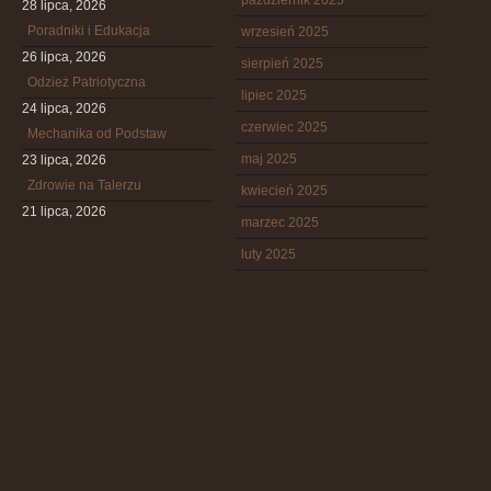
październik 2025
28 lipca, 2026
Poradniki i Edukacja
wrzesień 2025
26 lipca, 2026
sierpień 2025
Odzież Patriotyczna
lipiec 2025
24 lipca, 2026
czerwiec 2025
Mechanika od Podstaw
maj 2025
23 lipca, 2026
Zdrowie na Talerzu
kwiecień 2025
21 lipca, 2026
marzec 2025
luty 2025