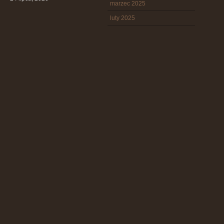
marzec 2025
luty 2025