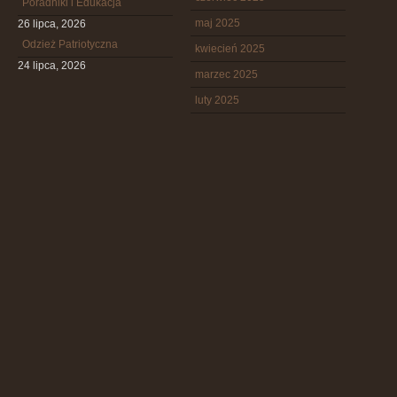
Poradniki i Edukacja
maj 2025
26 lipca, 2026
Odzież Patriotyczna
kwiecień 2025
24 lipca, 2026
marzec 2025
luty 2025