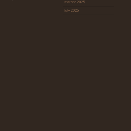
marzec 2025
luty 2025