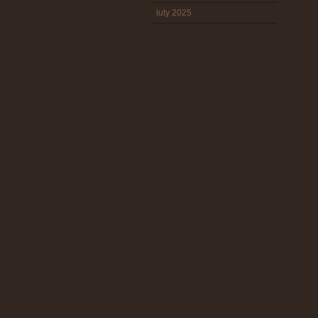
luty 2025