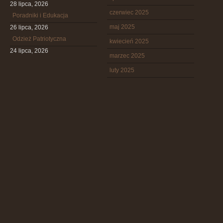
28 lipca, 2026
czerwiec 2025
Poradniki i Edukacja
maj 2025
26 lipca, 2026
Odzież Patriotyczna
kwiecień 2025
24 lipca, 2026
marzec 2025
luty 2025