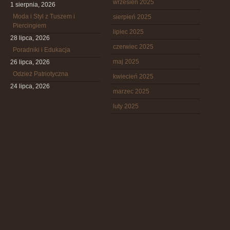
wrzesień 2025
1 sierpnia, 2026
Moda i Styl z Tuszem i
sierpień 2025
Piercingiem
lipiec 2025
28 lipca, 2026
czerwiec 2025
Poradniki i Edukacja
maj 2025
26 lipca, 2026
Odzież Patriotyczna
kwiecień 2025
24 lipca, 2026
marzec 2025
luty 2025