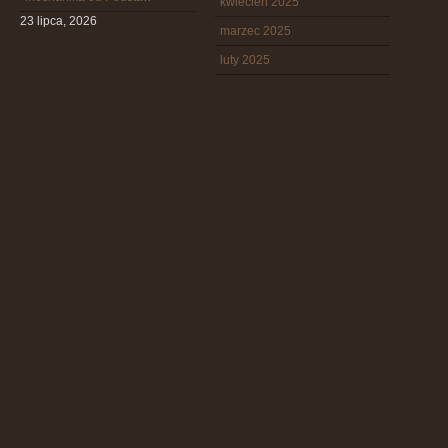
kwiecień 2025
23 lipca, 2026
marzec 2025
luty 2025